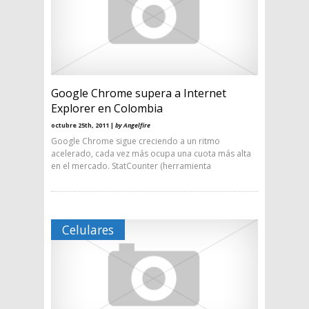
Google Chrome supera a Internet
Explorer en Colombia
octubre 25th, 2011 |
by Angelfire
Google Chrome sigue creciendo a un ritmo
acelerado, cada vez más ocupa una cuota más alta
en el mercado. StatCounter (herramienta
Celulares