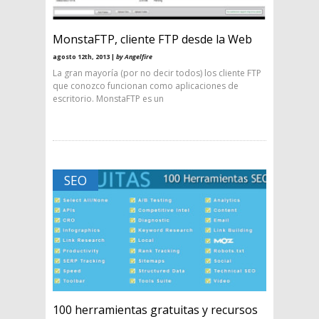
MonstaFTP, cliente FTP desde la Web
agosto 12th, 2013 |
by Angelfire
La gran mayoría (por no decir todos) los cliente FTP
que conozco funcionan como aplicaciones de
escritorio. MonstaFTP es un
SEO
100 herramientas gratuitas y recursos