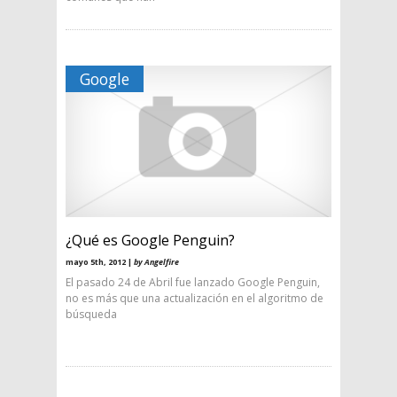
Google
¿Qué es Google Penguin?
mayo 5th, 2012 |
by Angelfire
El pasado 24 de Abril fue lanzado Google Penguin,
no es más que una actualización en el algoritmo de
búsqueda