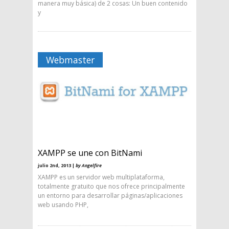
manera muy básica) de 2 cosas: Un buen contenido
y
Webmaster
XAMPP se une con BitNami
julio 2nd, 2013 |
by Angelfire
XAMPP es un servidor web multiplataforma,
totalmente gratuito que nos ofrece principalmente
un entorno para desarrollar páginas/aplicaciones
web usando PHP,