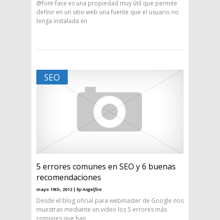
@font-face es una propiedad muy útil que permite
definir en un sitio web una fuente que el usuario no
tenga instalada en
SEO
5 errores comunes en SEO y 6 buenas
recomendaciones
mayo 19th, 2012 |
by Angelfire
Desde el blog oficial para webmaster de Google nos
muestran mediante un video los 5 errores más
comunes que han