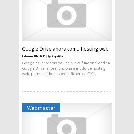
Google Drive ahora como hosting web
febrero 7th, 2013 |
by Angelfire
Google ha incorporado una nueva funcionalidad en
Google Drive, ahora funciona a modo de hosting
web, permitiendo hospedar ficheros HTML,
Webmaster