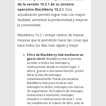
de la versión 10.2.1 de su sistema
operativo BlackBerry 10.2.1
. Esta
actualización permite lograr más con mayor
facilidad, aumentar la productividad y mejorar
la conectividad.
BlackBerry 10.2.1 incluye cientos de nuevas
mejoras que le permitirán hacer las cosas que
hace todos los días más rápido y mejor.
Filtro de BlackBerry Hub mediante un
gesto táctil
. BlackBerry Hub le permite
acceder a todos sus mensajes y
notificaciones desde un mismo lugar. Y
ahora, gracias a una nueva función, podrá
filtrar la lista de mensajes
instantáneamente. Puede personalizar
BlackBerry Hub para mostrar solo
mensajes no leídos, mensajes con marcas
de seguimiento, borradores de mensajes,
invitaciones a reuniones, mensajes
enviados o notificaciones de nivel 1. Una
vez establecido el criterio de filtro, este se