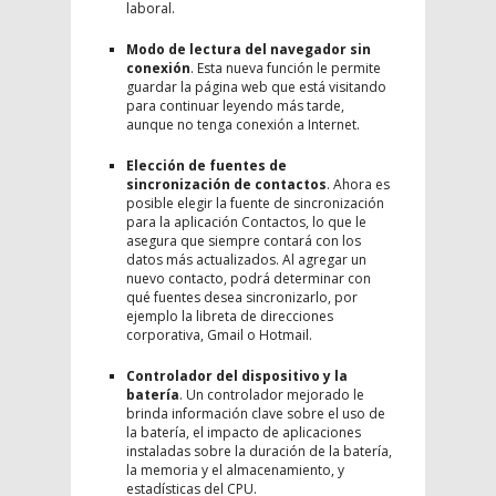
laboral.
Modo de lectura del navegador sin
conexión
. Esta nueva función le permite
guardar la página web que está visitando
para continuar leyendo más tarde,
aunque no tenga conexión a Internet.
Elección de fuentes de
sincronización de contactos
. Ahora es
posible elegir la fuente de sincronización
para la aplicación Contactos, lo que le
asegura que siempre contará con los
datos más actualizados. Al agregar un
nuevo contacto, podrá determinar con
qué fuentes desea sincronizarlo, por
ejemplo la libreta de direcciones
corporativa, Gmail o Hotmail.
Controlador del dispositivo y la
batería
. Un controlador mejorado le
brinda información clave sobre el uso de
la batería, el impacto de aplicaciones
instaladas sobre la duración de la batería,
la memoria y el almacenamiento, y
estadísticas del CPU.