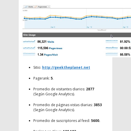
Sitio:
http://geektheplanet.net
Pagerank:
5
.
Promedio de visitantes diarios:
2877
(Según Google Analytics).
Promedio de páginas vistas diarias:
3853
(Según Google Analytics).
Promedio de suscriptores al feed:
5600.