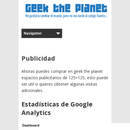
Publicidad
Ahoras puedes comprar en geek the planet
espacios publicitarios de 125×125, esto puede
ser util si quieres obtener algunas visitas
adicionales.
Estadísticas de Google
Analytics