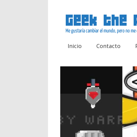
Inicio
Contacto