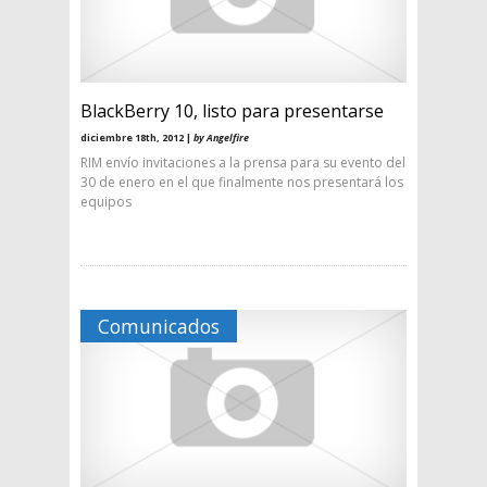
BlackBerry 10, listo para presentarse
diciembre 18th, 2012 |
by Angelfire
RIM envío invitaciones a la prensa para su evento del
30 de enero en el que finalmente nos presentará los
equipos
Comunicados