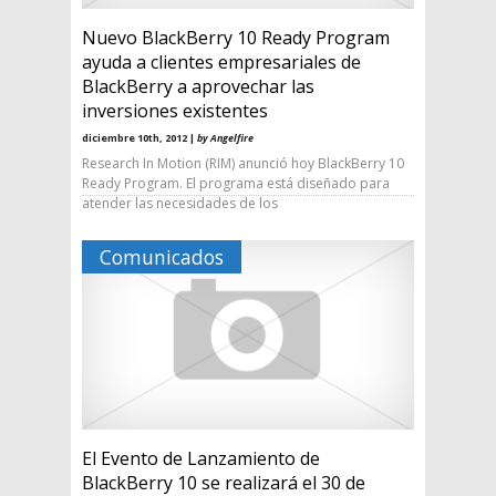
Nuevo BlackBerry 10 Ready Program
ayuda a clientes empresariales de
BlackBerry a aprovechar las
inversiones existentes
diciembre 10th, 2012 |
by Angelfire
Research In Motion (RIM) anunció hoy BlackBerry 10
Ready Program. El programa está diseñado para
atender las necesidades de los
Comunicados
El Evento de Lanzamiento de
BlackBerry 10 se realizará el 30 de