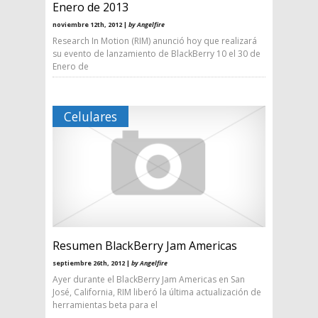
Enero de 2013
noviembre 12th, 2012 |
by Angelfire
Research In Motion (RIM) anunció hoy que realizará
su evento de lanzamiento de BlackBerry 10 el 30 de
Enero de
Celulares
Resumen BlackBerry Jam Americas
septiembre 26th, 2012 |
by Angelfire
Ayer durante el BlackBerry Jam Americas en San
José, California, RIM liberó la última actualización de
herramientas beta para el