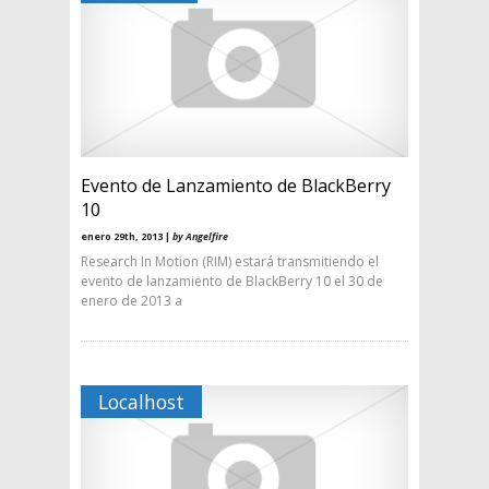
Evento de Lanzamiento de BlackBerry
10
enero 29th, 2013 |
by Angelfire
Research In Motion (RIM) estará transmitiendo el
evento de lanzamiento de BlackBerry 10 el 30 de
enero de 2013 a
Localhost