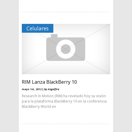
Celulares
RIM Lanza BlackBerry 10
mayo 1st, 2012 |
by Angelfire
Research In Motion (RIM) ha revelado hoy su visión
para la plataforma BlackBerry 10 en la conferencia
BlackBerry World en