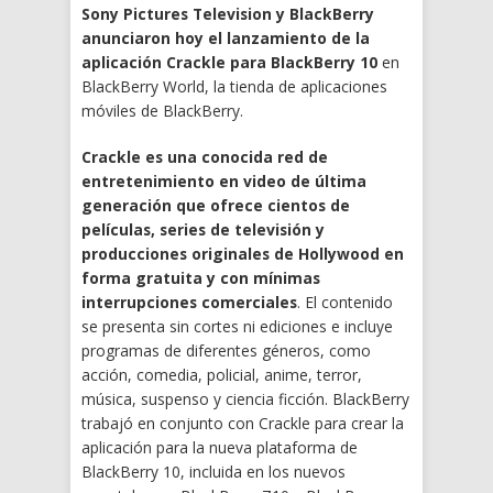
Sony Pictures Television y BlackBerry
anunciaron hoy el lanzamiento de la
aplicación Crackle para BlackBerry 10
en
BlackBerry World, la tienda de aplicaciones
móviles de BlackBerry.
Crackle es una conocida red de
entretenimiento en video de última
generación que ofrece cientos de
películas, series de televisión y
producciones originales de Hollywood en
forma gratuita y con mínimas
interrupciones comerciales
. El contenido
se presenta sin cortes ni ediciones e incluye
programas de diferentes géneros, como
acción, comedia, policial, anime, terror,
música, suspenso y ciencia ficción. BlackBerry
trabajó en conjunto con Crackle para crear la
aplicación para la nueva plataforma de
BlackBerry 10, incluida en los nuevos