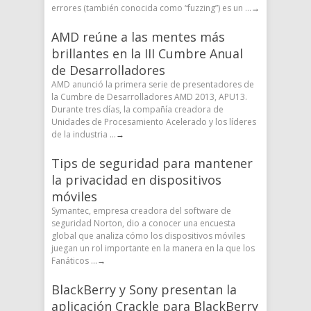
errores (también conocida como “fuzzing”) es un ...
→
AMD reúne a las mentes más
brillantes en la III Cumbre Anual
de Desarrolladores
AMD anunció la primera serie de presentadores de
la Cumbre de Desarrolladores AMD 2013, APU13.
Durante tres días, la compañía creadora de
Unidades de Procesamiento Acelerado y los líderes
de la industria ...
→
Tips de seguridad para mantener
la privacidad en dispositivos
móviles
Symantec, empresa creadora del software de
seguridad Norton, dio a conocer una encuesta
global que analiza cómo los dispositivos móviles
juegan un rol importante en la manera en la que los
Fanáticos ...
→
BlackBerry y Sony presentan la
aplicación Crackle para BlackBerry