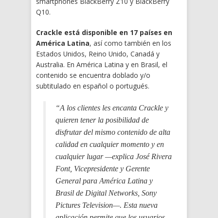
smartphones BlackBerry Z10 y BlackBerry
Q10.
Crackle está disponible en 17 países en
América Latina
, así como también en los
Estados Unidos, Reino Unido, Canadá y
Australia. En América Latina y en Brasil, el
contenido se encuentra doblado y/o
subtitulado en español o portugués.
“A los clientes les encanta Crackle y
quieren tener la posibilidad de
disfrutar del mismo contenido de alta
calidad en cualquier momento y en
cualquier lugar —explica José Rivera
Font, Vicepresidente y Gerente
General para América Latina y
Brasil de Digital Networks, Sony
Pictures Television—. Esta nueva
aplicación permite que los usuarios