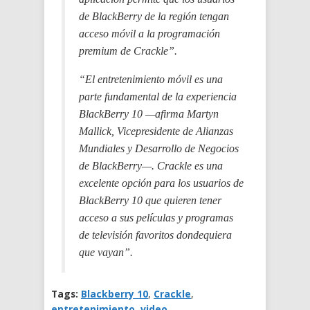
de BlackBerry de la región tengan
acceso móvil a la programación
premium de Crackle”.
“El entretenimiento móvil es una
parte fundamental de la experiencia
BlackBerry 10 —afirma Martyn
Mallick, Vicepresidente de Alianzas
Mundiales y Desarrollo de Negocios
de BlackBerry—. Crackle es una
excelente opción para los usuarios de
BlackBerry 10 que quieren tener
acceso a sus películas y programas
de televisión favoritos dondequiera
que vayan”.
Tags:
Blackberry 10
,
Crackle
,
entretenimiento
,
video