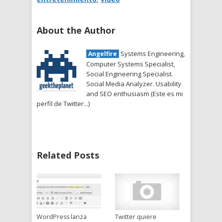
About the Author
Systems Engineering,
Angelfire
Computer Systems Specialist,
Social Engineering Specialist.
Social Media Analyzer. Usability
and SEO enthusiasm (Este es mi
perfil de Twitter...)
Related Posts
WordPress lanza
Twitter quiere