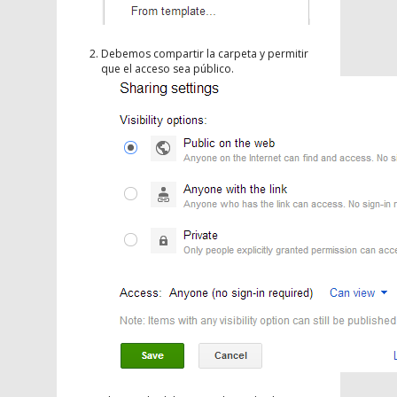
Debemos compartir la carpeta y permitir
que el acceso sea público.