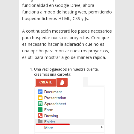
funcionalidad en Google Drive, ahora
funciona a modo de hosting web, permitiendo
hospedar ficheros HTML, CSS y Js.
A continuación mostraré los pasos necesarios
para hospedar nuestros proyectos. Creo que
es necesario hacer la aclaración que no es
una opción para montar nuestros proyectos,
es útil para mostrar algo de manera rápida.
Una vez logueados en nuestra cuenta,
creamos una carpeta: