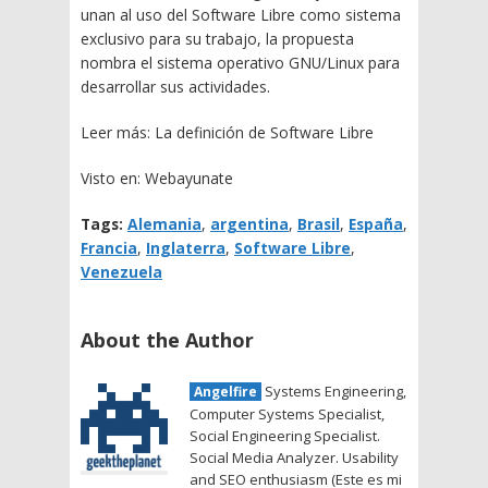
unan al uso del Software Libre como sistema
exclusivo para su trabajo, la propuesta
nombra el sistema operativo GNU/Linux para
desarrollar sus actividades.
Leer más: La definición de Software Libre
Visto en: Webayunate
Tags:
Alemania
,
argentina
,
Brasil
,
España
,
Francia
,
Inglaterra
,
Software Libre
,
Venezuela
About the Author
Systems Engineering,
Angelfire
Computer Systems Specialist,
Social Engineering Specialist.
Social Media Analyzer. Usability
and SEO enthusiasm (Este es mi