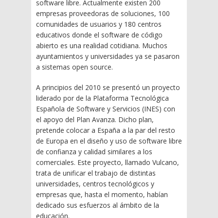
software libre. Actualmente existen 200
empresas proveedoras de soluciones, 100
comunidades de usuarios y 180 centros
educativos donde el software de código
abierto es una realidad cotidiana. Muchos
ayuntamientos y universidades ya se pasaron
a sistemas open source.
A principios del 2010 se presentó un proyecto
liderado por de la Plataforma Tecnológica
Española de Software y Servicios (INES) con
el apoyo del Plan Avanza. Dicho plan,
pretende colocar a España a la par del resto
de Europa en el diseño y uso de software libre
de confianza y calidad similares a los
comerciales. Este proyecto, llamado Vulcano,
trata de unificar el trabajo de distintas
universidades, centros tecnológicos y
empresas que, hasta el momento, habían
dedicado sus esfuerzos al ámbito de la
educación.