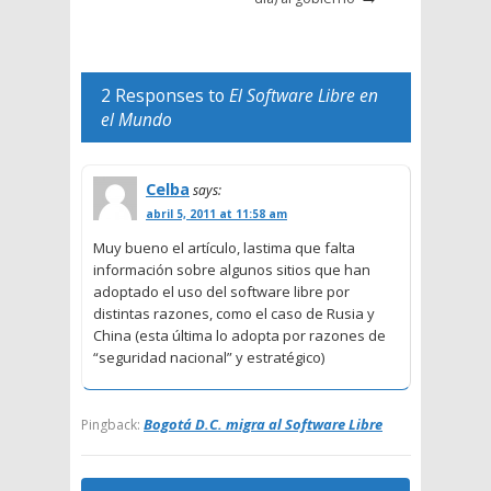
2 Responses to
El Software Libre en
el Mundo
Celba
says:
abril 5, 2011 at 11:58 am
Muy bueno el artículo, lastima que falta
información sobre algunos sitios que han
adoptado el uso del software libre por
distintas razones, como el caso de Rusia y
China (esta última lo adopta por razones de
“seguridad nacional” y estratégico)
Bogotá D.C. migra al Software Libre
Pingback: