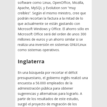
software como Linux, OpenOffice, Mozilla,
Apache, MySQL y Evolution son “muy
creíbles”. Según el mismo ministro, cree que
podrán recortan la factura a la mitad de lo
que actualmente se están gastando con
Microsoft Windows y Office. El ahorro sólo en
Microsoft Office será del orden de unos 300
millones de euros y un ahorro similar si se
realiza una inversión en sistemas GNU/Linux
como sistemas operativos.
Inglaterra
En una búsqueda por recortar el déficit
presupuestario, el gobierno inglés realizó una
encuesta a 56.000 empleados de la
administración pública para obtener
sugerencias y alternativas para lograrlo. A
partir de los resultados de este estudio,
surgió el proyecto de migración de los