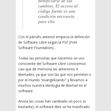
beneficiarse de sus
cambios. El acceso al
código fuente es una
condición necesaria
para ello.
Con el párrafo anterior empieza la definición
de Software Libre según la FSF (Free
Software Foundation)…
Todas las personas que hacemos un uso
consciente del Software Libre conocemos
casi que de memoria las anteriores 4
libertades, ya que son las que nos permiten ir
por el mundo “evangelizando” y llevamos a
muchos nuestra ideología de libertad en el
software.
Ahora las cosas han cambiado un poco (o
bastante), el software libre se ha masificado