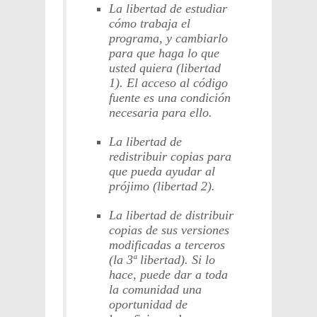
La libertad de estudiar
cómo trabaja el
programa, y cambiarlo
para que haga lo que
usted quiera (libertad
1). El acceso al código
fuente es una condición
necesaria para ello.
La libertad de
redistribuir copias para
que pueda ayudar al
prójimo (libertad 2).
La libertad de distribuir
copias de sus versiones
modificadas a terceros
(la 3ª libertad). Si lo
hace, puede dar a toda
la comunidad una
oportunidad de