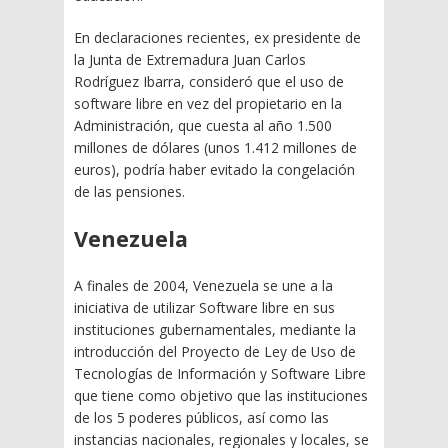
En declaraciones recientes, ex presidente de
la Junta de Extremadura Juan Carlos
Rodríguez Ibarra, consideró que el uso de
software libre en vez del propietario en la
Administración, que cuesta al año 1.500
millones de dólares (unos 1.412 millones de
euros), podría haber evitado la congelación
de las pensiones.
Venezuela
A finales de 2004, Venezuela se une a la
iniciativa de utilizar Software libre en sus
instituciones gubernamentales, mediante la
introducción del Proyecto de Ley de Uso de
Tecnologías de Información y Software Libre
que tiene como objetivo que las instituciones
de los 5 poderes públicos, así como las
instancias nacionales, regionales y locales, se