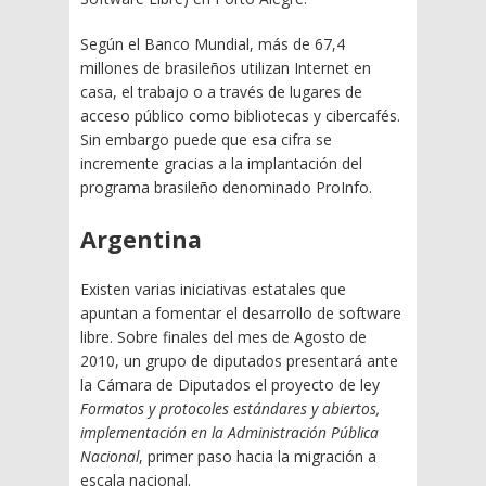
Según el Banco Mundial, más de 67,4
millones de brasileños utilizan Internet en
casa, el trabajo o a través de lugares de
acceso público como bibliotecas y cibercafés.
Sin embargo puede que esa cifra se
incremente gracias a la implantación del
programa brasileño denominado ProInfo.
Argentina
Existen varias iniciativas estatales que
apuntan a fomentar el desarrollo de software
libre. Sobre finales del mes de Agosto de
2010, un grupo de diputados presentará ante
la Cámara de Diputados el proyecto de ley
Formatos y protocoles estándares y abiertos,
implementación en la Administración Pública
Nacional
, primer paso hacia la migración a
escala nacional.