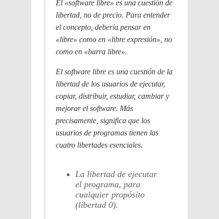
El «software libre» es una cuestión de
libertad, no de precio. Para entender
el concepto, debería pensar en
«libre» como en «libre expresión», no
como en «barra libre».
El software libre es una cuestión de la
libertad de los usuarios de ejecutar,
copiar, distribuir, estudiar, cambiar y
mejorar el software. Más
precisamente, significa que los
usuarios de programas tienen las
cuatro libertades esenciales.
La libertad de ejecutar
el programa, para
cualquier propósito
(libertad 0).