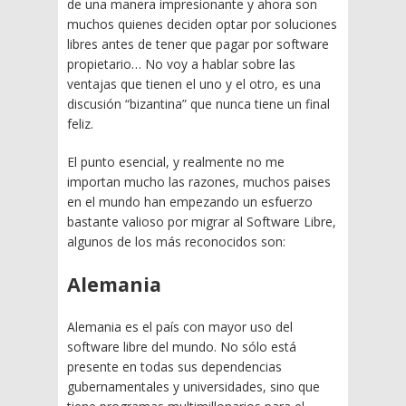
de una manera impresionante y ahora son
muchos quienes deciden optar por soluciones
libres antes de tener que pagar por software
propietario… No voy a hablar sobre las
ventajas que tienen el uno y el otro, es una
discusión “bizantina” que nunca tiene un final
feliz.
El punto esencial, y realmente no me
importan mucho las razones, muchos paises
en el mundo han empezando un esfuerzo
bastante valioso por migrar al Software Libre,
algunos de los más reconocidos son:
Alemania
Alemania es el país con mayor uso del
software libre del mundo. No sólo está
presente en todas sus dependencias
gubernamentales y universidades, sino que