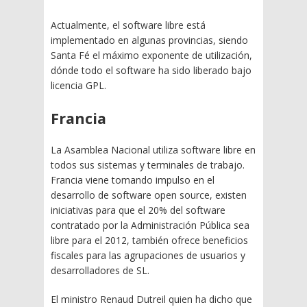
Actualmente, el software libre está
implementado en algunas provincias, siendo
Santa Fé el máximo exponente de utilización,
dónde todo el software ha sido liberado bajo
licencia GPL.
Francia
La Asamblea Nacional utiliza software libre en
todos sus sistemas y terminales de trabajo.
Francia viene tomando impulso en el
desarrollo de software open source, existen
iniciativas para que el 20% del software
contratado por la Administración Pública sea
libre para el 2012, también ofrece beneficios
fiscales para las agrupaciones de usuarios y
desarrolladores de SL.
El ministro Renaud Dutreil quien ha dicho que