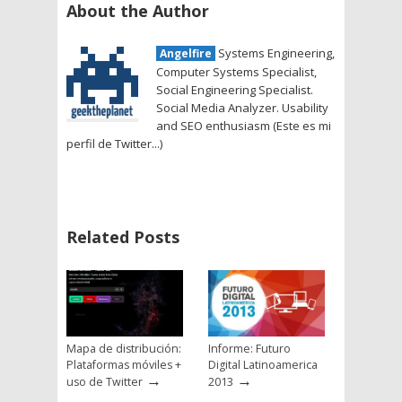
About the Author
Systems Engineering,
Angelfire
Computer Systems Specialist,
Social Engineering Specialist.
Social Media Analyzer. Usability
and SEO enthusiasm (Este es mi
perfil de Twitter...)
Related Posts
Mapa de distribución:
Informe: Futuro
Plataformas móviles +
Digital Latinoamerica
→
→
uso de Twitter
2013