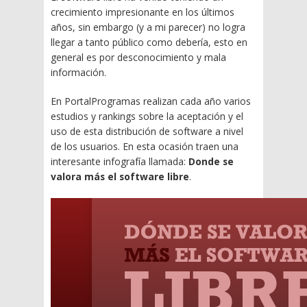
crecimiento impresionante en los últimos
años, sin embargo (y a mi parecer) no logra
llegar a tanto público como debería, esto en
general es por desconocimiento y mala
información.
En PortalProgramas realizan cada año varios
estudios y rankings sobre la aceptación y el
uso de esta distribución de software a nivel
de los usuarios. En esta ocasión traen una
interesante infografía llamada:
Donde se
valora más el software libre
.