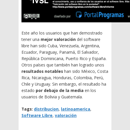
Este año los usuarios que han demostrado
tener una
mejor valoración
del software
libre han sido Cuba, Venezuela, Argentina,
Ecuador, Paraguay, Panamá, El Salvador,
República Dominicana, Puerto Rico y España.
Otros países que también han logrado unos
resultados notables
han sido México, Costa
Rica, Nicaragua, Honduras, Colombia, Perú,
Chile y Uruguay. Sin embargo, el resultado ha
estado
por debajo de la media
en los
usuarios de Bolivia y Guatemala.
Tags:
distribucion
,
latinoamerica
,
Software Libre
,
valoración