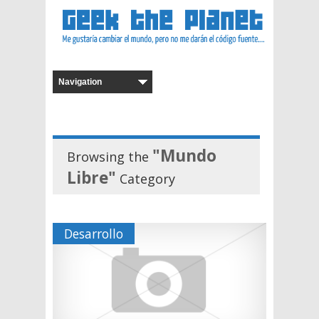
"Mundo
Browsing the
Libre"
Category
Desarrollo