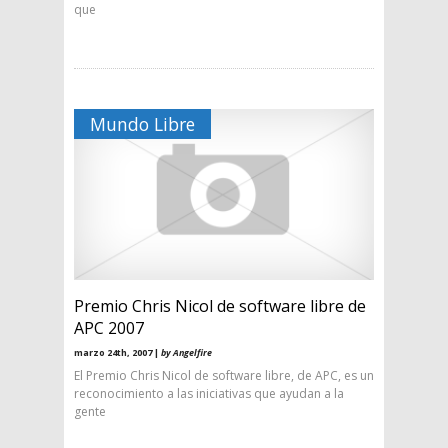
que
Mundo Libre
Premio Chris Nicol de software libre de
APC 2007
marzo 24th, 2007 |
by Angelfire
El Premio Chris Nicol de software libre, de APC, es un
reconocimiento a las iniciativas que ayudan a la
gente