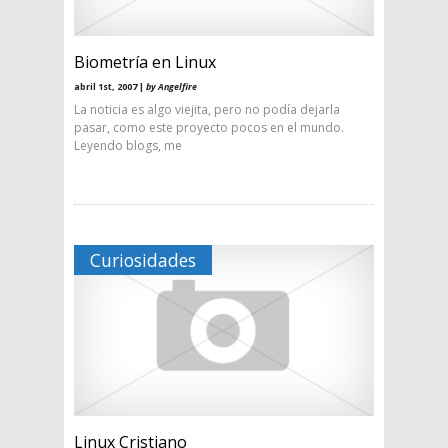
Biometrí­a en Linux
abril 1st, 2007 |
by Angelfire
La noticia es algo viejita, pero no podí­a dejarla
pasar, como este proyecto pocos en el mundo.
Leyendo blogs, me
Curiosidades
Linux Cristiano