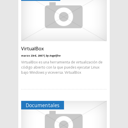
VirtualBox
marzo 23rd, 2007 |
by Angelfire
VirtualBox es una herramienta de virtualización de
código abierto con la que puedes ejecutar Linux
bajo Windows y viceversa. VirtualBox
Documentales