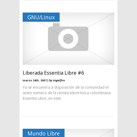
GNU/Linux
Liberada Essentia Libre #6
marzo 24th, 2007 |
by Angelfire
Ya se encuentra a disposición de la comunidad el
sexto número de la revista electrónica colombiana
Essentia Libre, en este
Mundo Libre