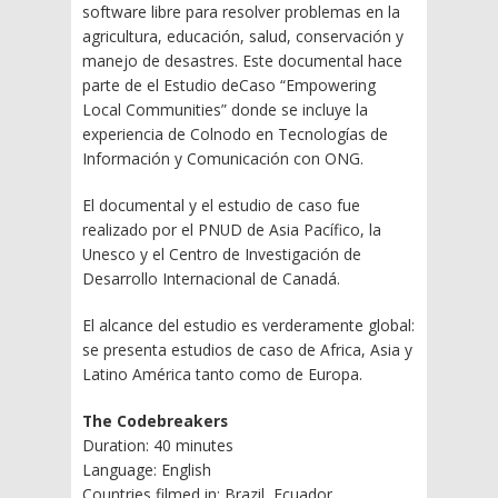
software libre para resolver problemas en la
agricultura, educación, salud, conservación y
manejo de desastres. Este documental hace
parte de el Estudio deCaso “Empowering
Local Communities” donde se incluye la
experiencia de Colnodo en Tecnologí­as de
Información y Comunicación con ONG.
El documental y el estudio de caso fue
realizado por el PNUD de Asia Pací­fico, la
Unesco y el Centro de Investigación de
Desarrollo Internacional de Canadá.
El alcance del estudio es verderamente global:
se presenta estudios de caso de Africa, Asia y
Latino América tanto como de Europa.
The Codebreakers
Duration: 40 minutes
Language: English
Countries filmed in: Brazil, Ecuador