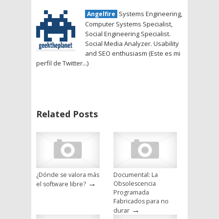
Systems Engineering,
Angelfire
Computer Systems Specialist,
Social Engineering Specialist.
Social Media Analyzer. Usability
and SEO enthusiasm (Este es mi
perfil de Twitter...)
Related Posts
¿Dónde se valora más
Documental: La
→
Obsolescencia
el software libre?
Programada
Fabricados para no
→
durar