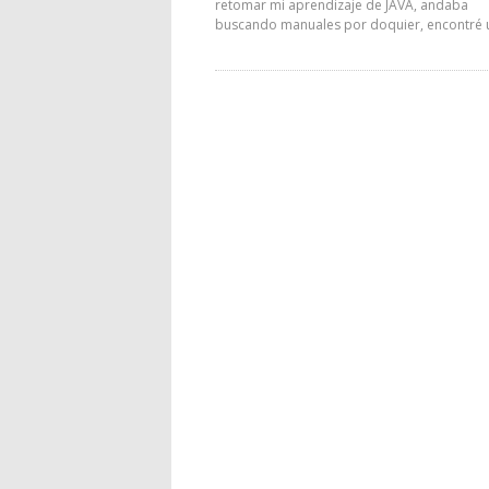
retomar mi aprendizaje de JAVA, andaba
buscando manuales por doquier, encontré 