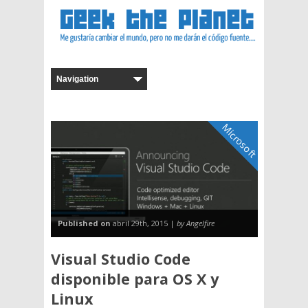
Microsoft
Published on
abril 29th, 2015 |
by Angelfire
Visual Studio Code
disponible para OS X y
Linux