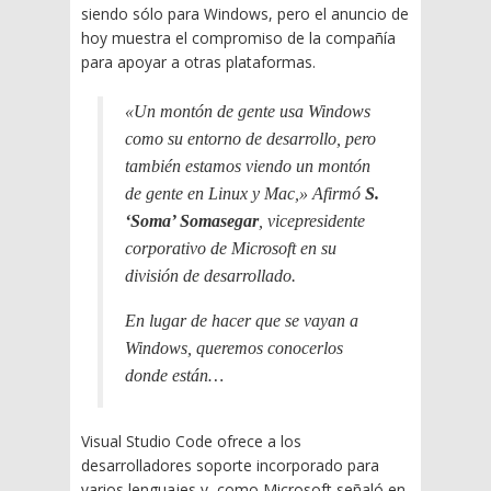
siendo sólo para Windows, pero el anuncio de
hoy muestra el compromiso de la compañía
para apoyar a otras plataformas.
«Un montón de gente usa Windows
como su entorno de desarrollo, pero
también estamos viendo un montón
de gente en Linux y Mac,» Afirmó
S.
‘Soma’ Somasegar
, vicepresidente
corporativo de Microsoft en su
división de desarrollado.
En lugar de hacer que se vayan a
Windows, queremos conocerlos
donde están…
Visual Studio Code ofrece a los
desarrolladores soporte incorporado para
varios lenguajes y, como Microsoft señaló en