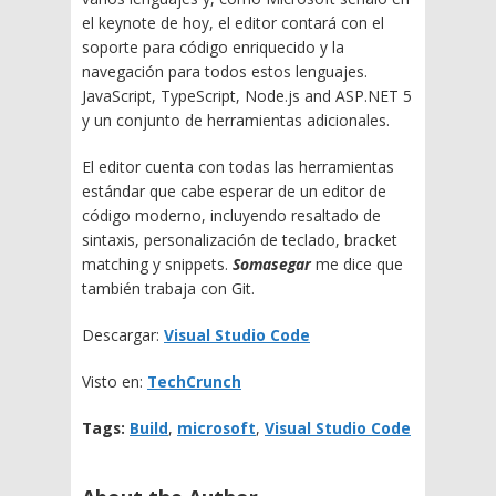
el keynote de hoy, el editor contará con el
soporte para código enriquecido y la
navegación para todos estos lenguajes.
JavaScript, TypeScript, Node.js and ASP.NET 5
y un conjunto de herramientas adicionales.
El editor cuenta con todas las herramientas
estándar que cabe esperar de un editor de
código moderno, incluyendo resaltado de
sintaxis, personalización de teclado, bracket
matching y snippets.
Somasegar
me dice que
también trabaja con Git.
Descargar:
Visual Studio Code
Visto en:
TechCrunch
Tags:
Build
,
microsoft
,
Visual Studio Code