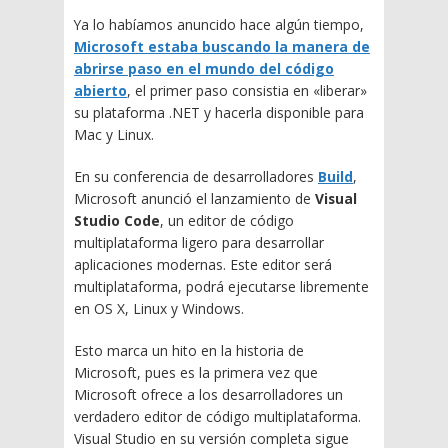
Ya lo habíamos anuncido hace algún tiempo,
Microsoft estaba buscando la manera de
abrirse paso en el mundo del código
abierto
, el primer paso consistia en «liberar»
su plataforma .NET y hacerla disponible para
Mac y Linux.
En su conferencia de desarrolladores
Build
,
Microsoft anunció el lanzamiento de
Visual
Studio Code
, un editor de código
multiplataforma ligero para desarrollar
aplicaciones modernas. Este editor será
multiplataforma, podrá ejecutarse libremente
en OS X, Linux y Windows.
Esto marca un hito en la historia de
Microsoft, pues es la primera vez que
Microsoft ofrece a los desarrolladores un
verdadero editor de código multiplataforma.
Visual Studio en su versión completa sigue