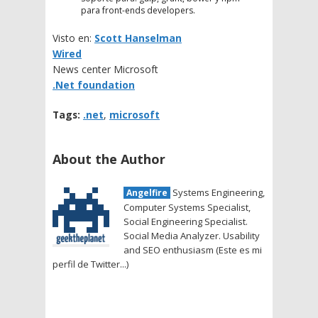
para front-ends developers.
Visto en:
Scott Hanselman
Wired
News center Microsoft
.Net foundation
Tags:
.net
,
microsoft
About the Author
Systems Engineering,
Angelfire
Computer Systems Specialist,
Social Engineering Specialist.
Social Media Analyzer. Usability
and SEO enthusiasm (Este es mi
perfil de Twitter...)