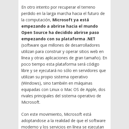
En otro intento por recuperar el terreno
perdido en la larga marcha hacia el futuro de
la computación,
Microsoft ya está
empezando a abrirse hacia el mundo
Open Source ha decidido abrirse paso
empezando con su plataforma .NET
(software que millones de desarrolladores
utilizan para construir y operar sitios web en
línea y otras aplicaciones de gran tamaño). En
poco tiempo esta plataforma será código
libre y se ejecutará no sólo en servidores que
utilizan su propio sistema operativo
(Windows), sino también en máquinas
equipadas con Linux o Mac OS de Apple, dos
rivales principales del sistema operativo de
Microsoft.
Con este movimiento, Microsoft está
adoptandose a la realidad de que el software
moderno y los servicios en línea se ejecutan