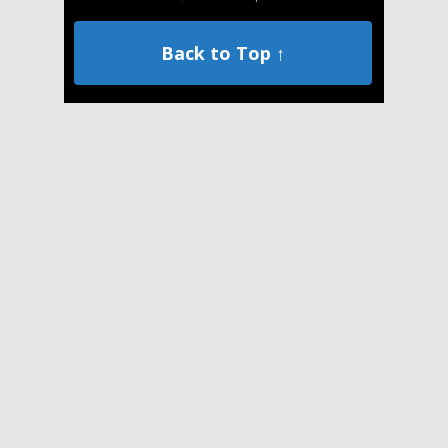
Back to Top ↑