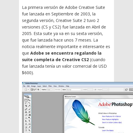
La primera versión de Adobe Creative Suite
fue lanzada en Septiembre de 2003, la
segunda versión, Creative Suite 2 tuvo 2
versiones (CS y CS2) fue lanzada en Abril de
2005. Esta suite ya va en su sexta versión,
que fue lanzada hace unos 7 meses. La
noticia realmente importante e interesante es
que
Adobe se encuentra regalando la
suite completa de Creative CS2
(cuando
fue lanzada tenía un valor comercial de USD
$600).