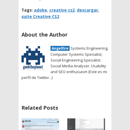
Tags:
adobe
,
creative cs2
,
descargar
,
suite Creative CS2
About the Author
Systems Engineering,
Angelfire
Computer Systems Specialist,
Social Engineering Specialist.
Social Media Analyzer. Usability
and SEO enthusiasm (Este es mi
perfil de Twitter...)
Related Posts