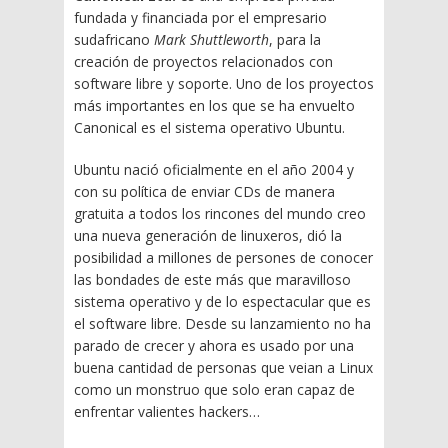
fundada y financiada por el empresario
sudafricano
Mark Shuttleworth
, para la
creación de proyectos relacionados con
software libre y soporte. Uno de los proyectos
más importantes en los que se ha envuelto
Canonical es el sistema operativo Ubuntu.
Ubuntu nació oficialmente en el año 2004 y
con su política de enviar CDs de manera
gratuita a todos los rincones del mundo creo
una nueva generación de linuxeros, dió la
posibilidad a millones de persones de conocer
las bondades de este más que maravilloso
sistema operativo y de lo espectacular que es
el software libre. Desde su lanzamiento no ha
parado de crecer y ahora es usado por una
buena cantidad de personas que veian a Linux
como un monstruo que solo eran capaz de
enfrentar valientes hackers…