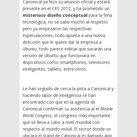
Canonical ya hizo su anuncio oficial y estará
presente en el CES 2012, y ha prometido un
misterioso diseño conceptual
para la feria
tecnológica, no se sabe mucho al respecto
pero ya empezaron las respectivas
especulaciones, todo apunta a una nueva
dirección que le quiere dar la empresa a
Ubuntu, todo parece indicar que sacarán una
versión de Ubuntu que funcionará en
dispositivos como smartphones, televisores
inteligentes, tablets, entre otros.
Le han seguido de cerca la pista a Canonical y
haciendo labor de inteligencia se han
encontrado con que en la agenda de
Canonical confirman su asistencia al el
Mobile
World Congress
, el congreso más importante
que se lleva a cabo a nivel mundial con
respecto al mundo móvil. El sector donde se
ubicará el stand de Canonical es llamado
App