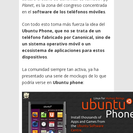
Planet
, es la zona del congreso concentrada
en el
software de los teléfonos móviles
.
Con todo esto toma más fuerza la idea del
Ubuntu Phone, que no se trata de un
teléfono fabricado por Canonical, sino de
un sistema operativo móvil o un
ecosistema de aplicaciones para estos
dispositivos
.
La comunidad siempre tan activa, ya ha
presentado una serie de mockups de lo que
podría verse en
Ubuntu phone
: