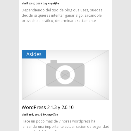
abril 23rd, 2007 |
by Angelfire
Dependiendo del tipo de blog que uses, puedes
decidir si quieres intentar ganar algo, sacandole
provecho al tráfico, determinar exactamente
Asides
WordPress 2.1.3 y 2.0.10
abril 3rd, 2007 |
by Angelfire
Hace un poco mas de 7 horas wordpress ha
lanzando una importante actualización de seguridad