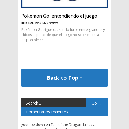
Pokémon Go, entendiendo el juego
julio 26th, 2016 |
by Angelfire
Pokémon Go sigue causando furor entre grandes y
chicos, a pesar de que el juego no se encuentra
disponible en
Back to Top ↑
Comentarios recientes
youtube down
en
Tale of the Dragon, la nueva