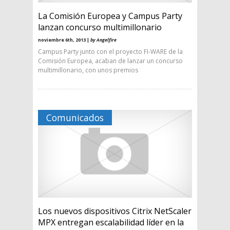
La Comisión Europea y Campus Party
lanzan concurso multimillonario
noviembre 6th, 2013 |
by Angelfire
Campus Party junto con el proyecto FI-WARE de la
Comisión Europea, acaban de lanzar un concurso
multimillonario, con unos premios
Comunicados
Los nuevos dispositivos Citrix NetScaler
MPX entregan escalabilidad líder en la