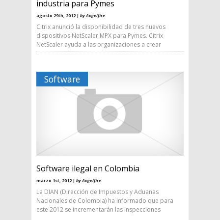
industria para Pymes
agosto 29th, 2012 |
by Angelfire
Citrix anunció la disponibilidad de tres nuevos
dispositivos NetScaler MPX para Pymes. Citrix
NetScaler ayuda a las organizaciones a crear
Software
Software ilegal en Colombia
marzo 1st, 2012 |
by Angelfire
La DIAN (Dirección de Impuestos y Aduanas
Nacionales de Colombia) ha informado que para
este 2012 se incrementarán las inspecciones