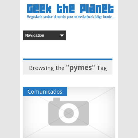
"pymes"
Browsing the
Tag
Comunicados