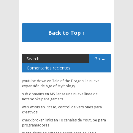
Back to Top ↑
Comentarios recientes
youtube down
en
Tale of the Dragon, la nueva
expansión de Age of Mythology
sub domains
en
MSI lanza una nueva línea de
notebooks para gamers
web whois
en
Pics.io, control de versiones para
creativos
check broken links
en
10 canales de Youtube para
programadores