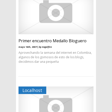
Primer encuentro Medallo Bloguero
mayo 16th, 2007 |
by Angelfire
Aprovechando la semana del internet en Colombia,
algunos de los gomosos de esto de los blogs,
decidimos dar una pequeña
Localhost