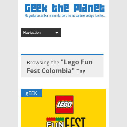
"Lego Fun
Browsing the
Fest Colombia"
Tag
gEEK