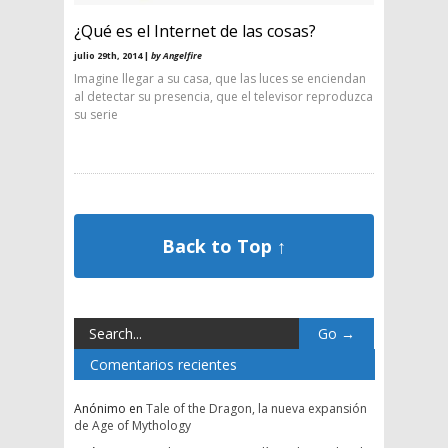
¿Qué es el Internet de las cosas?
julio 29th, 2014 |
by Angelfire
Imagine llegar a su casa, que las luces se enciendan
al detectar su presencia, que el televisor reproduzca
su serie
Back to Top ↑
Comentarios recientes
Anónimo
en
Tale of the Dragon, la nueva expansión
de Age of Mythology