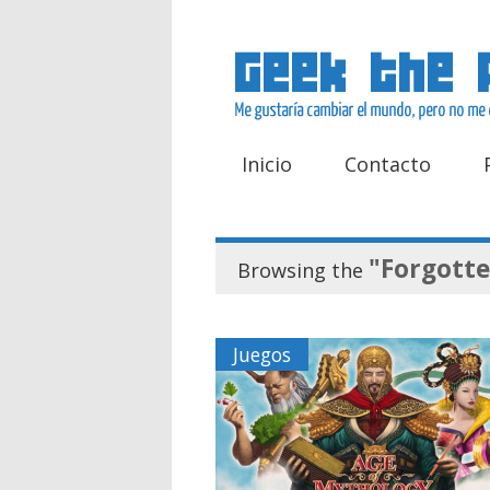
Inicio
Contacto
"Forgotte
Browsing the
Juegos