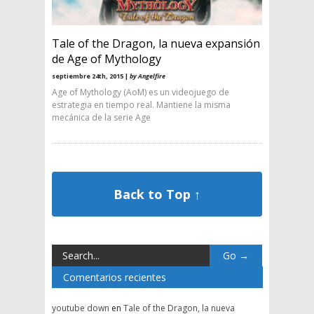
Tale of the Dragon, la nueva expansión
de Age of Mythology
septiembre 24th, 2015 |
by Angelfire
Age of Mythology (AoM) es un videojuego de
estrategia en tiempo real. Mantiene la misma
mecánica de la serie Age
Back to Top ↑
Comentarios recientes
youtube down
en
Tale of the Dragon, la nueva