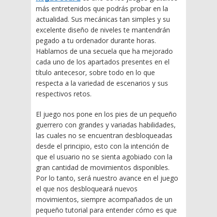
más entretenidos que podrás probar en la
actualidad. Sus mecánicas tan simples y su
excelente diseño de niveles te mantendrán
pegado a tu ordenador durante horas.
Hablamos de una secuela que ha mejorado
cada uno de los apartados presentes en el
título antecesor, sobre todo en lo que
respecta a la variedad de escenarios y sus
respectivos retos.
El juego nos pone en los pies de un pequeño
guerrero con grandes y variadas habilidades,
las cuales no se encuentran desbloqueadas
desde el principio, esto con la intención de
que el usuario no se sienta agobiado con la
gran cantidad de movimientos disponibles.
Por lo tanto, será nuestro avance en el juego
el que nos desbloqueará nuevos
movimientos, siempre acompañados de un
pequeño tutorial para entender cómo es que