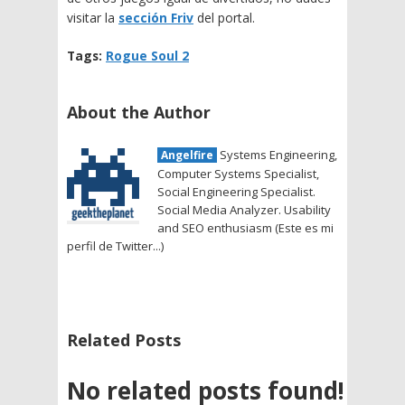
visitar la
sección Friv
del portal.
Tags:
Rogue Soul 2
About the Author
Systems Engineering,
Angelfire
Computer Systems Specialist,
Social Engineering Specialist.
Social Media Analyzer. Usability
and SEO enthusiasm (Este es mi
perfil de Twitter...)
Related Posts
No related posts found!