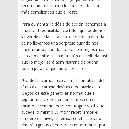
recomendable cuando los adversarios son
más complicados que el resto.
Para aumentar la dósis de acción, tenemos a
nuestra disponibilidad cuchillos que podemos
lanzar desde la distancia, esto con la finalidad
de no llevarnos una sorpresa cuando nos
encontramos con dos o más enemigos muy
cercanos entre si. La munición es limitada, así
que lo mejor será administrarla de buena
forma para no quedarnos en ceros.
Una de las características más llamativas del
título es el cambio dinámico de niveles. En
juegos de éste género es normal que al
repetir un nivel nos encontremos con el
mismo escenario, pero con Rogue Soul 2 no
sucede lo mismo. Al morir repetiremos el
número del nivel, sin embargo el escenario
tendrá algunas alteraciones importantes, por