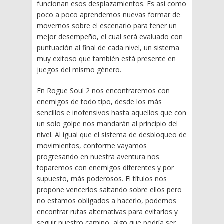
funcionan esos desplazamientos. Es así como
poco a poco aprendemos nuevas formar de
movernos sobre el escenario para tener un
mejor desempeño, el cual será evaluado con
puntuación al final de cada nivel, un sistema
muy exitoso que también está presente en
juegos del mismo género.
En Rogue Soul 2 nos encontraremos con
enemigos de todo tipo, desde los más
sencillos e inofensivos hasta aquellos que con
un solo golpe nos mandarán al principio del
nivel. Al igual que el sistema de desbloqueo de
movimientos, conforme vayamos
progresando en nuestra aventura nos
toparemos con enemigos diferentes y por
supuesto, más poderosos. El títulos nos
propone vencerlos saltando sobre ellos pero
no estamos obligados a hacerlo, podemos
encontrar rutas alternativas para evitarlos y
seguir nuestro camino, algo que podría ser