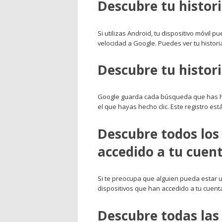
Descubre tu histori
Si utilizas Android, tu dispositivo móvil 
velocidad a Google. Puedes ver tu histori
Descubre tu histor
Google guarda cada búsqueda que has h
el que hayas hecho clic. Este registro está
Descubre todos los
accedido a tu cuen
Si te preocupa que alguien pueda estar u
dispositivos que han accedido a tu cuenta
Descubre todas las