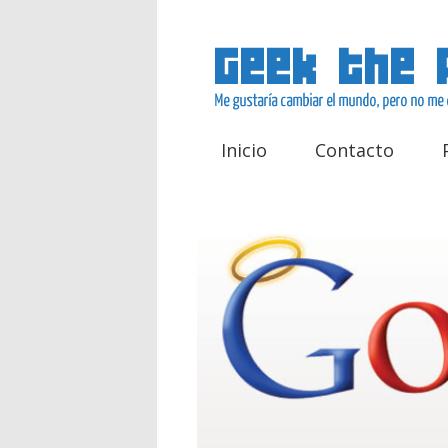
Inicio
Contacto