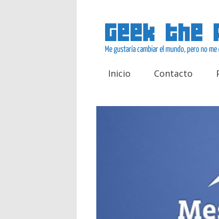
Inicio
Contacto