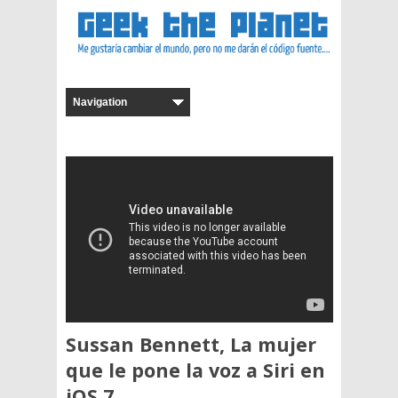
Sussan Bennett, La mujer
que le pone la voz a Siri en
iOS 7