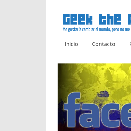
Inicio
Contacto