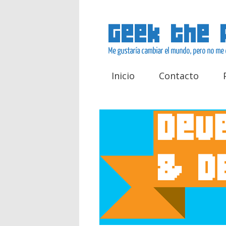
Inicio
Contacto