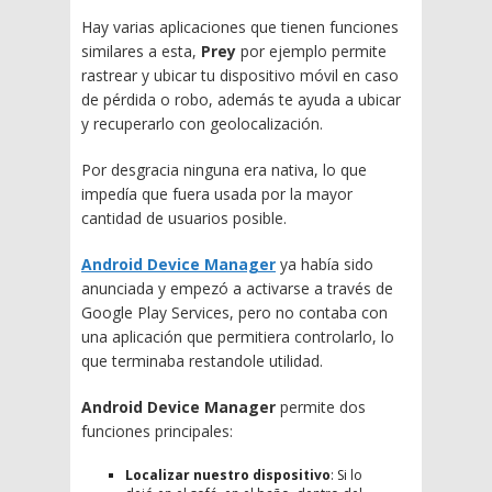
Hay varias aplicaciones que tienen funciones
similares a esta,
Prey
por ejemplo permite
rastrear y ubicar tu dispositivo móvil en caso
de pérdida o robo, además te ayuda a ubicar
y recuperarlo con geolocalización.
Por desgracia ninguna era nativa, lo que
impedía que fuera usada por la mayor
cantidad de usuarios posible.
Android Device Manager
ya había sido
anunciada y empezó a activarse a través de
Google Play Services, pero no contaba con
una aplicación que permitiera controlarlo, lo
que terminaba restandole utilidad.
Android Device Manager
permite dos
funciones principales:
Localizar nuestro dispositivo
: Si lo