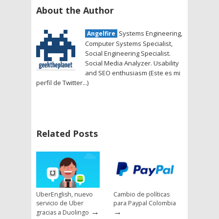
About the Author
Systems Engineering,
Angelfire
Computer Systems Specialist,
Social Engineering Specialist.
Social Media Analyzer. Usability
and SEO enthusiasm (Este es mi
perfil de Twitter...)
Related Posts
UberEnglish, nuevo
Cambio de políticas
servicio de Uber
para Paypal Colombia
→
→
gracias a Duolingo