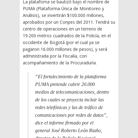
La platafoma se bautizó bajo el nombre de
PUMA (Plataforma Única de Monitoreo y
Análisis), se invertirán $100.000 millones,
aprobados por un Conpes del 2011. Tendrá su
centro de operaciones en un terreno de
19.200 metros cuadrados de la Policía, en el
occidente de Bogotá (por el cual ya se
pagaron 16.000 millones de pesos), y será
administrada por la Fiscalía, con
acompañamiento de la Procuraduría.
“El fortalecimiento de la plataforma
PUMA pretende cubrir 20.000
medios de telecomunicaciones, dentro
de los cuales se proyecta incluir las
redes telefónicas y las de tráfico de
comunicaciones por redes de datos”,
dice el informe firmado por el
general José Roberto León Riaño,