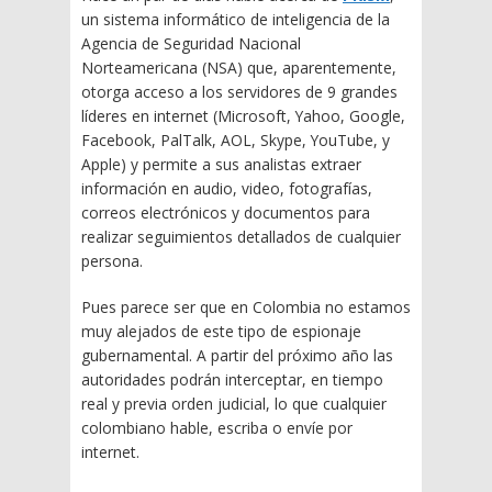
un sistema informático de inteligencia de la
Agencia de Seguridad Nacional
Norteamericana (NSA) que, aparentemente,
otorga acceso a los servidores de 9 grandes
líderes en internet (Microsoft, Yahoo, Google,
Facebook, PalTalk, AOL, Skype, YouTube, y
Apple)
y permite a sus analistas extraer
información en audio, video, fotografías,
correos electrónicos y documentos para
realizar seguimientos detallados de cualquier
persona.
Pues parece ser que en Colombia no estamos
muy alejados de este tipo de espionaje
gubernamental. A partir del próximo año las
autoridades podrán interceptar, en tiempo
real y previa orden judicial, lo que cualquier
colombiano hable, escriba o envíe por
internet.