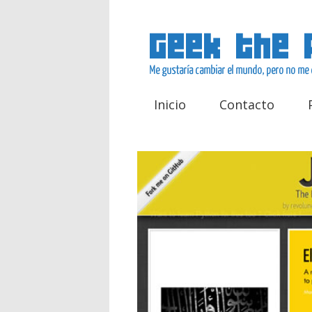
Inicio
Contacto