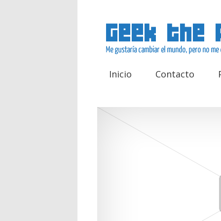
Inicio
Contacto