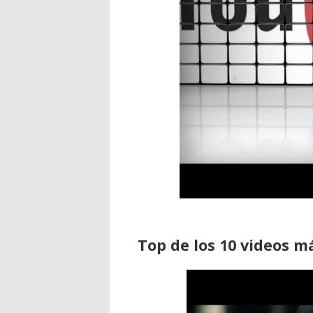
Top de los 10 videos m