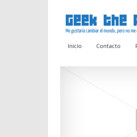
Inicio
Contacto